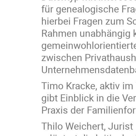
für genealogische Fra
hierbei Fragen zum Sc
Rahmen unabhängig ko
gemeinwohlorientierte
zwischen Privathausha
Unternehmensdatenb
Timo Kracke, aktiv im
gibt Einblick in die 
Praxis der Familienfo
Thilo Weichert, Juris