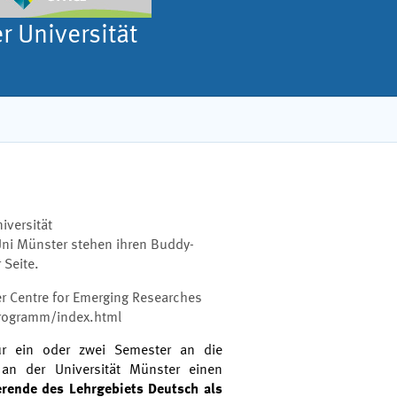
 Universität
iversität
Uni Münster stehen ihren Buddy-
 Seite.
r Centre for Emerging Researches
rogramm/index.html
ür ein oder zwei Semester an die
 an der Universität Münster einen
erende des Lehrgebiets Deutsch als