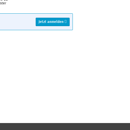
ster
Jetzt anmelden